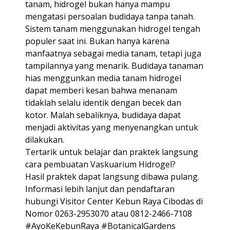
tanam, hidrogel bukan hanya mampu
mengatasi persoalan budidaya tanpa tanah.
Sistem tanam menggunakan hidrogel tengah
populer saat ini. Bukan hanya karena
manfaatnya sebagai media tanam, tetapi juga
tampilannya yang menarik. Budidaya tanaman
hias menggunkan media tanam hidrogel
dapat memberi kesan bahwa menanam
tidaklah selalu identik dengan becek dan
kotor. Malah sebaliknya, budidaya dapat
menjadi aktivitas yang menyenangkan untuk
dilakukan.
Tertarik untuk belajar dan praktek langsung
cara pembuatan Vaskuarium Hidrogel?
Hasil praktek dapat langsung dibawa pulang.
Informasi lebih lanjut dan pendaftaran
hubungi Visitor Center Kebun Raya Cibodas di
Nomor 0263-2953070 atau 0812-2466-7108
#AyoKeKebunRaya #BotanicalGardens