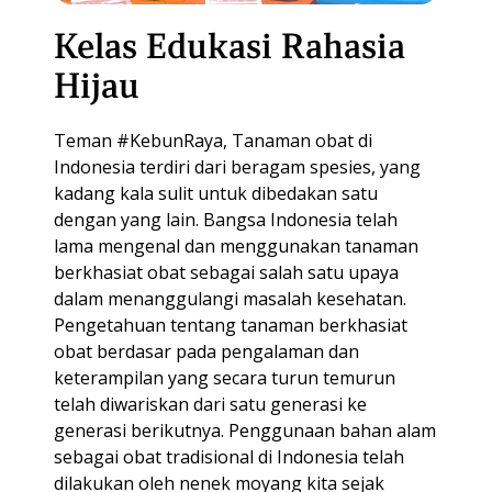
Kelas Edukasi Rahasia
Hijau
Teman #KebunRaya, Tanaman obat di
Indonesia terdiri dari beragam spesies, yang
kadang kala sulit untuk dibedakan satu
dengan yang lain. Bangsa Indonesia telah
lama mengenal dan menggunakan tanaman
berkhasiat obat sebagai salah satu upaya
dalam menanggulangi masalah kesehatan.
Pengetahuan tentang tanaman berkhasiat
obat berdasar pada pengalaman dan
keterampilan yang secara turun temurun
telah diwariskan dari satu generasi ke
generasi berikutnya. Penggunaan bahan alam
sebagai obat tradisional di Indonesia telah
dilakukan oleh nenek moyang kita sejak