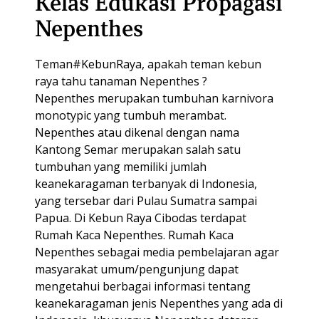
Kelas Edukasi Propagasi
Nepenthes
Teman#KebunRaya, apakah teman kebun
raya tahu tanaman Nepenthes ?
Nepenthes merupakan tumbuhan karnivora
monotypic yang tumbuh merambat.
Nepenthes atau dikenal dengan nama
Kantong Semar merupakan salah satu
tumbuhan yang memiliki jumlah
keanekaragaman terbanyak di Indonesia,
yang tersebar dari Pulau Sumatra sampai
Papua. Di Kebun Raya Cibodas terdapat
Rumah Kaca Nepenthes. Rumah Kaca
Nepenthes sebagai media pembelajaran agar
masyarakat umum/pengunjung dapat
mengetahui berbagai informasi tentang
keanekaragaman jenis Nepenthes yang ada di