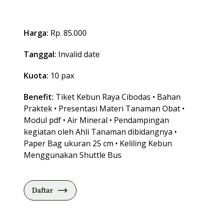
Harga:
Rp. 85.000
Tanggal:
Invalid date
Kuota:
10 pax
Benefit:
Tiket Kebun Raya Cibodas • Bahan
Praktek • Presentasi Materi Tanaman Obat •
Modul pdf • Air Mineral • Pendampingan
kegiatan oleh Ahli Tanaman dibidangnya •
Paper Bag ukuran 25 cm • Keliling Kebun
Menggunakan Shuttle Bus
Daftar