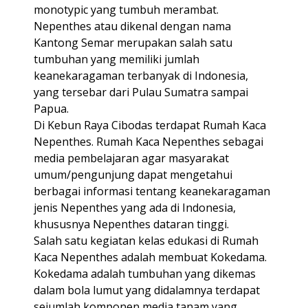
monotypic yang tumbuh merambat.
Nepenthes atau dikenal dengan nama
Kantong Semar merupakan salah satu
tumbuhan yang memiliki jumlah
keanekaragaman terbanyak di Indonesia,
yang tersebar dari Pulau Sumatra sampai
Papua.
Di Kebun Raya Cibodas terdapat Rumah Kaca
Nepenthes. Rumah Kaca Nepenthes sebagai
media pembelajaran agar masyarakat
umum/pengunjung dapat mengetahui
berbagai informasi tentang keanekaragaman
jenis Nepenthes yang ada di Indonesia,
khususnya Nepenthes dataran tinggi.
Salah satu kegiatan kelas edukasi di Rumah
Kaca Nepenthes adalah membuat Kokedama.
Kokedama adalah tumbuhan yang dikemas
dalam bola lumut yang didalamnya terdapat
sejumlah komponen media tanam yang