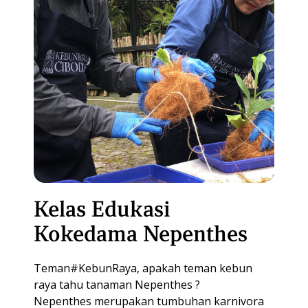
Kelas Edukasi
Kokedama Nepenthes
Teman#KebunRaya, apakah teman kebun
raya tahu tanaman Nepenthes ?
Nepenthes merupakan tumbuhan karnivora