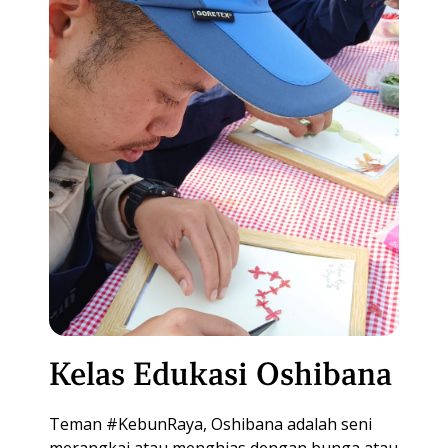
Kelas Edukasi Oshibana
Teman #KebunRaya, Oshibana adalah seni