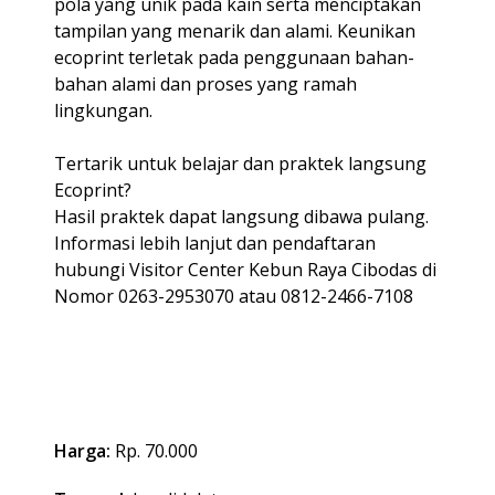
pola yang unik pada kain serta menciptakan
tampilan yang menarik dan alami. Keunikan
ecoprint terletak pada penggunaan bahan-
bahan alami dan proses yang ramah
lingkungan.
Tertarik untuk belajar dan praktek langsung
Ecoprint?
Hasil praktek dapat langsung dibawa pulang.
Informasi lebih lanjut dan pendaftaran
hubungi Visitor Center Kebun Raya Cibodas di
Nomor 0263-2953070 atau 0812-2466-7108
Harga:
Rp. 70.000