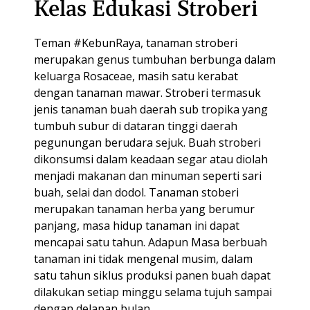
Kelas Edukasi Stroberi
Teman #KebunRaya, tanaman stroberi
merupakan genus tumbuhan berbunga dalam
keluarga Rosaceae, masih satu kerabat
dengan tanaman mawar. Stroberi termasuk
jenis tanaman buah daerah sub tropika yang
tumbuh subur di dataran tinggi daerah
pegunungan berudara sejuk. Buah stroberi
dikonsumsi dalam keadaan segar atau diolah
menjadi makanan dan minuman seperti sari
buah, selai dan dodol. Tanaman stoberi
merupakan tanaman herba yang berumur
panjang, masa hidup tanaman ini dapat
mencapai satu tahun. Adapun Masa berbuah
tanaman ini tidak mengenal musim, dalam
satu tahun siklus produksi panen buah dapat
dilakukan setiap minggu selama tujuh sampai
dengan delapan bulan.