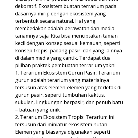
dekoratif. Ekosistem buatan terrarium pada
dasarnya mirip dengan ekosistem yang
terbentuk secara natural. Hal yang
membedakan adalah perawatan dan media
tanamnya saja. Kita bisa menciptakan taman
kecil dengan konsep sesuai kemauan, seperti
konsep tropis, padang pasir, dan yang lainnya
di dalam media yang cantik. Terdapat dua
pilihan praktek pembuatan terrarium yakni:
1. Terarium Ekosistem Gurun Pasir: Terarium
gurun adalah terarium yang materialnya
tersusun atas elemen-elemen yang terletak di
gurun pasir, seperti tumbuhan kaktus,
sukulen, lingkungan berpasir, dan penuh batu
– batuan yang unik.
2. Terarium Ekosistem Tropis: Terarium ini
tersusun dari miniatur ekosistem hutan.
Elemen yang biasanya digunakan seperti