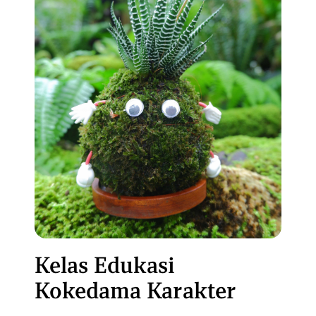
Kelas Edukasi
Kokedama Karakter