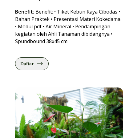
Benefit:
Benefit: • Tiket Kebun Raya Cibodas •
Bahan Praktek • Presentasi Materi Kokedama
• Modul pdf • Air Mineral • Pendampingan
kegiatan oleh Ahli Tanaman dibidangnya •
Spundbound 38x45 cm
Daftar