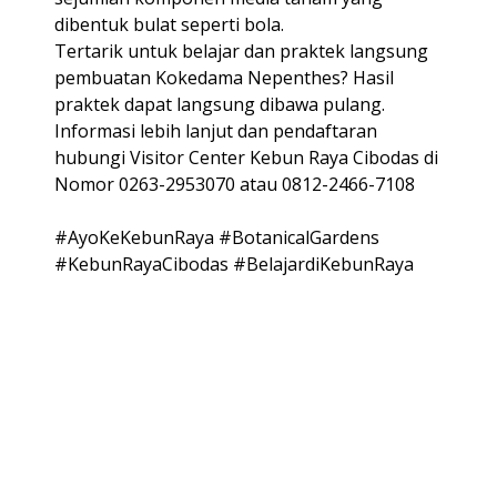
dibentuk bulat seperti bola.
Tertarik untuk belajar dan praktek langsung
pembuatan Kokedama Nepenthes? Hasil
praktek dapat langsung dibawa pulang.
Informasi lebih lanjut dan pendaftaran
hubungi Visitor Center Kebun Raya Cibodas di
Nomor 0263-2953070 atau 0812-2466-7108
#AyoKeKebunRaya #BotanicalGardens
#KebunRayaCibodas #BelajardiKebunRaya