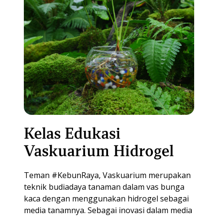
Kelas Edukasi
Vaskuarium Hidrogel
Teman #KebunRaya, Vaskuarium merupakan
teknik budiadaya tanaman dalam vas bunga
kaca dengan menggunakan hidrogel sebagai
media tanamnya. Sebagai inovasi dalam media